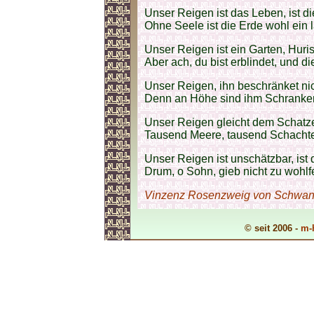
Unser Reigen ist das Leben, ist di
Ohne Seele ist die Erde wohl ein 
Unser Reigen ist ein Garten, Huris
Aber ach, du bist erblindet, und di
Unser Reigen, ihn beschränket ni
Denn an Höhe sind ihm Schranken,
Unser Reigen gleicht dem Schatze, 
Tausend Meere, tausend Schachte h
Unser Reigen ist unschätzbar, ist 
Drum, o Sohn, gieb nicht zu wohlfe
Vinzenz Rosenzweig von Schwa
© seit 2006 -
m-