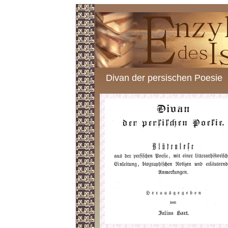
Divan der persischen Poesie