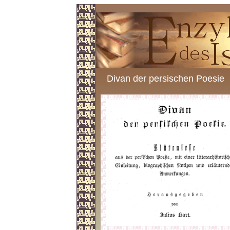
Divan der persischen Poesie