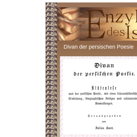
Divan der persischen Poesie