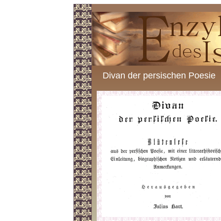
Divan der persischen Poesie