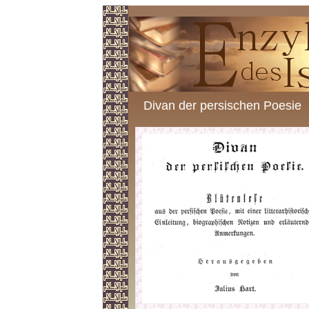
Divan der persischen Poesie