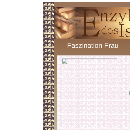
Faszination Frau