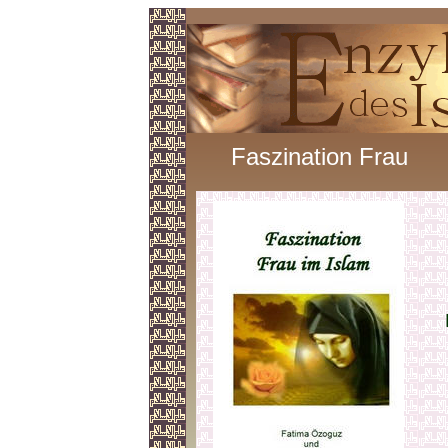
Faszination Frau