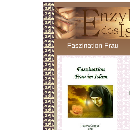
Faszination Frau