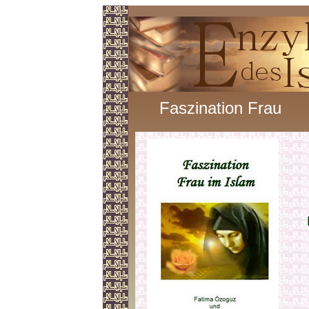
Faszination Frau