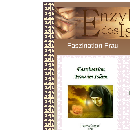
Faszination Frau