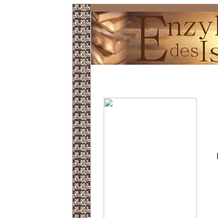
Faszination Frau