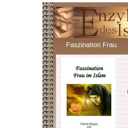
Faszination Frau