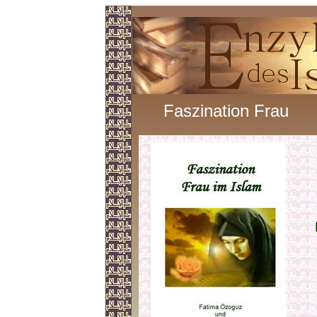
Faszination Frau