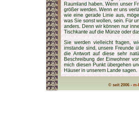
Raumland haben. Wenn unser Fre
größer werden. Wenn er uns verläss
wie eine gerade Linie aus, möge 
was Sie sonst wollen, sein. Für un
anders. Denn wir können nur inn
Tischkante auf die Münze oder das
Sie werden vielleicht fragen, 
imstande sind, unsere Freunde ü
die Antwort auf diese sehr natü
Beschreibung der Einwohner von
mich diesen Punkt übergehen und
Häuser in unserem Lande sagen.
© seit 2006 -
m-