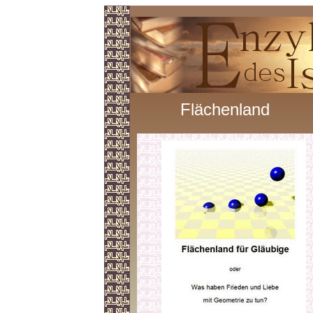
Flächenland