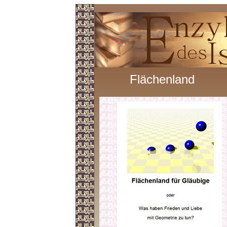
Flächenland