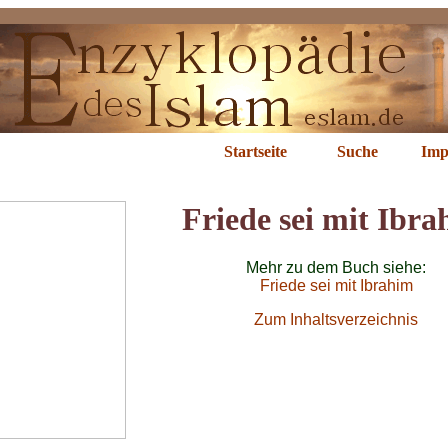
brahim Hadi
Startseite
Suche
Imp
Friede sei mit Ibr
Mehr zu dem Buch siehe:
Friede sei mit Ibrahim
Zum Inhaltsverzeichnis