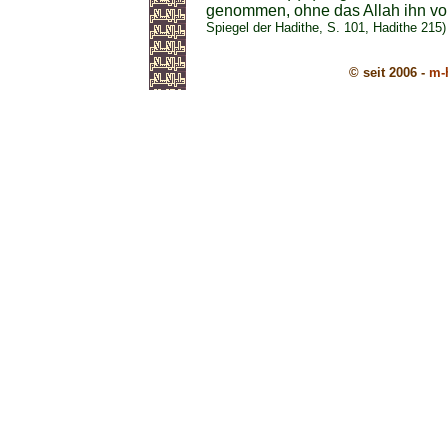
genommen, ohne das Allah ihn vo
Spiegel der Hadithe, S. 101, Hadithe 215)
© seit 2006 -
m-