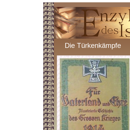
Die Türkenkämpfe