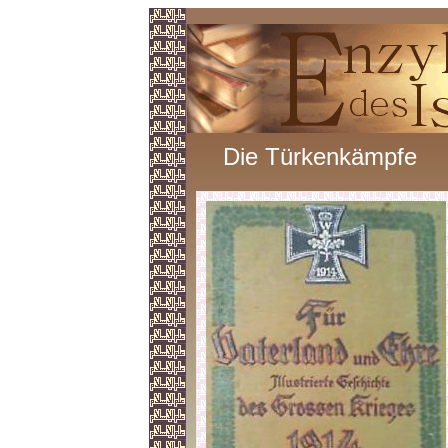
Die Türkenkämpfe