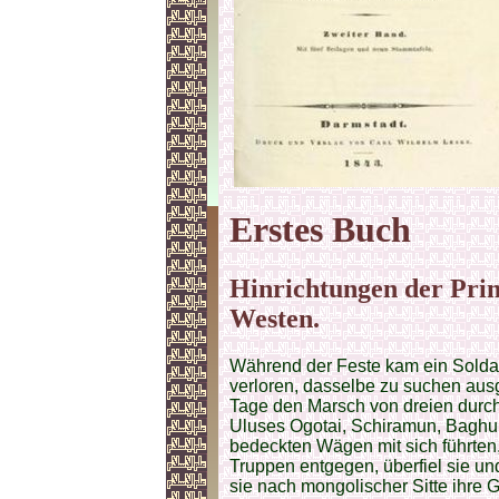
Erstes Buch
Hinrichtungen der Pri
Westen.
Während der Feste kam ein Soldat
verloren, dasselbe zu suchen ausg
Tage den Marsch von dreien durch
Uluses Ogotai, Schiramun, Baghu u
bedeckten Wägen mit sich führten
Truppen entgegen, überfiel sie und 
sie nach mongolischer Sitte ihre