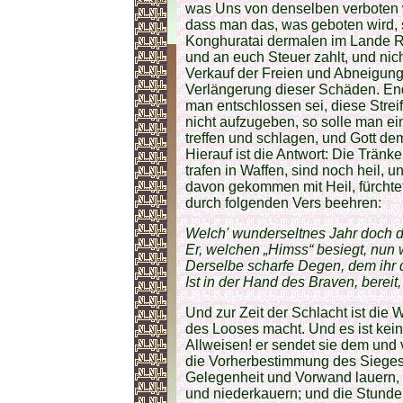
Welch' wunderseltnes Jahr doch d
Er, welchen „Himss“ besiegt, nun w
Derselbe scharfe Degen, dem ihr d
Ist in der Hand des Braven, bereit
Und zur Zeit der Schlacht ist die
des Looses macht. Und es ist keine
Allweisen! er sendet sie dem und v
die Vorherbestimmung des Sieges 
Gelegenheit und Vorwand lauern,
und niederkauern; und die Stunde 