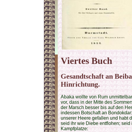
Viertes Buch
Gesandtschaft an Beiba
Hinrichtung.
Abaka wollte von Rum unmittelbar 
vor, dass in der Mitte des Somme
der Marsch besser bis auf den Her
indessen Botschaft an Bondokdar:
unserer Heere gefallen und habt d
seid ihr wie Diebe entflohen; seid
Kampfplatze: