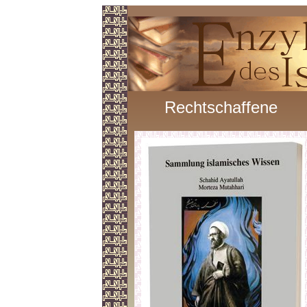
Rechtschaffene