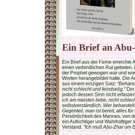
Ein Brief an Abu
Ein Brief aus der Ferne erreichte 
einen verbindlichen Rat gebeten.
der Prophet gewogen war und wie 
Worten herangebildet hatte. Die A
aus einem einzigen Satz:
“Behand
nicht schlecht und feindselig.“
Der 
jedoch dessen Sinn nicht erfasse
ich am meisten liebe, nicht schle
selbstverständlich. Wer behandelt
Gegenteil, man ist bereit, alles für
Persönlichkeit des Mannes, von 
ein Aufrichtiger und Wahrhaftiger
Verstand.
“Ich muß Abu-Zhar um Er