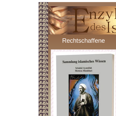
Rechtschaffene