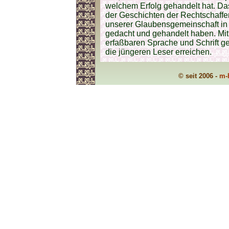
welchem Erfolg gehandelt hat. Das
der Geschichten der Rechtschaffen
unserer Glaubensgemeinschaft in 
gedacht und gehandelt haben. Mit 
erfaßbaren Sprache und Schrift ge
die jüngeren Leser erreichen.
© seit 2006 -
m-