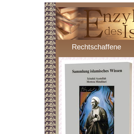
Rechtschaffene