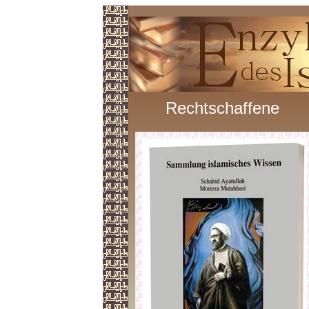
Rechtschaffene