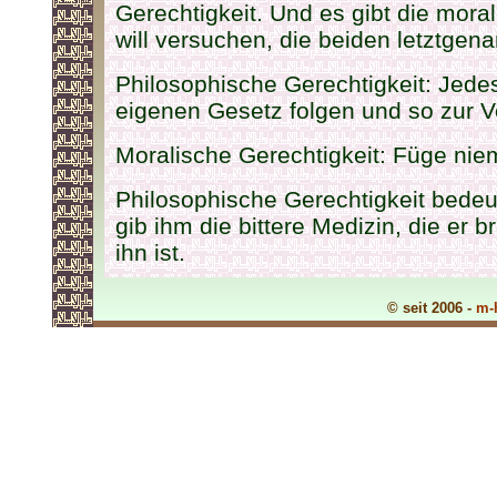
Gerechtigkeit. Und es gibt die mora
will versuchen, die beiden letztgena
Philosophische Gerechtigkeit: Je
eigenen Gesetz folgen und so zur V
Moralische Gerechtigkeit: Füge nie
Philosophische Gerechtigkeit bedeut
gib ihm die bittere Medizin, die er 
ihn ist.
© seit 2006 -
m-