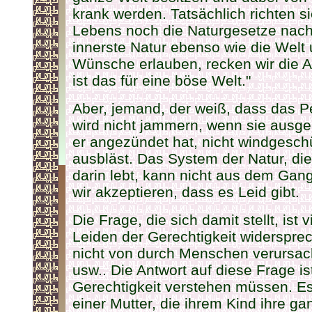
krank werden. Tatsächlich richten 
Lebens noch die Naturgesetze nac
innerste Natur ebenso wie die Wel
Wünsche erlauben, recken wir die 
ist das für eine böse Welt."
Aber, jemand, der weiß, dass das Pe
wird nicht jammern, wenn sie ausge
er angezündet hat, nicht windgeschüt
ausbläst. Das System der Natur, die
darin lebt, kann nicht aus dem Ga
wir akzeptieren, dass es Leid gibt.
Die Frage, die sich damit stellt, ist
Leiden der Gerechtigkeit widersprec
nicht von durch Menschen verursach
usw.. Die Antwort auf diese Frage is
Gerechtigkeit verstehen müssen. Es 
einer Mutter, die ihrem Kind ihre ga