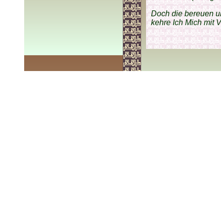
Doch die bereuen u
kehre Ich Mich mit 