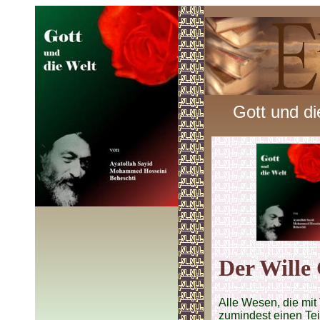
Gott und di
Der Wille 
Alle Wesen, die mit
zumindest einen Tei