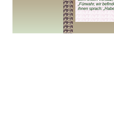
„Fürwahr, wir befind
ihnen sprach: „Habe 