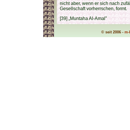
nicht aber, wenn er sich nach zufä
Gesellschaft vorherrschen, formt.
[39] „Muntaha Al-Amal”
© seit 2006 -
m-