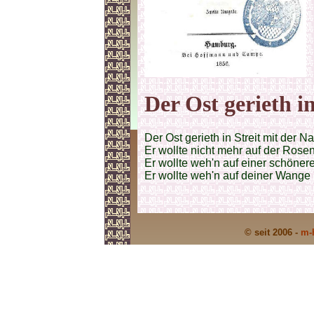
Der Ost gerieth i
Der Ost gerieth in Streit mit der Na
Er wollte nicht mehr auf der Rosenf
Er wollte weh'n auf einer schöner
Er wollte weh'n auf deiner Wange 
© seit 2006 -
m-