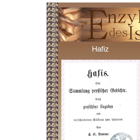
Hafiz