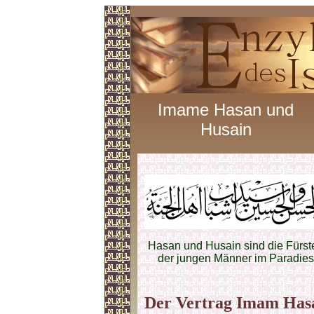
Imame Hasan und
Husain
Hasan und Husain sind die Fürst
der jungen Männer im Paradies
Der Vertrag Imam Has