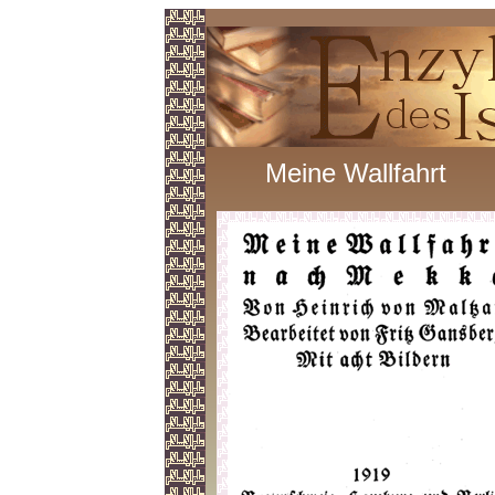
Meine Wallfahrt