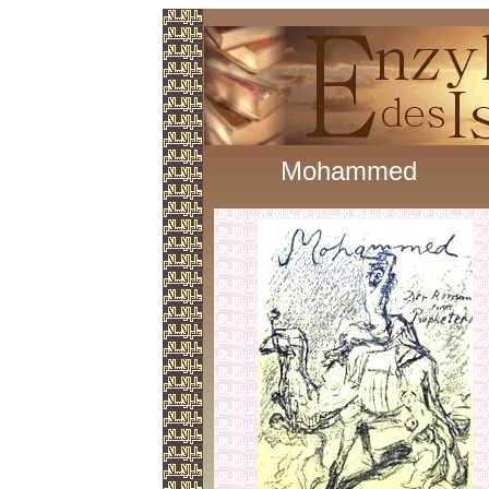
Mohammed