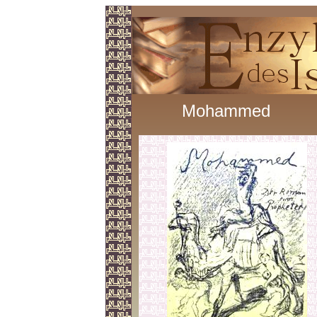
Mohammed