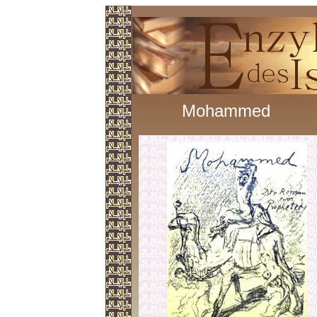
Mohammed