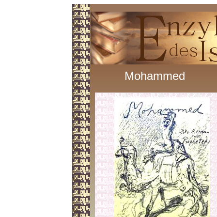
Mohammed