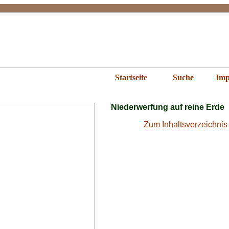
iederwerfung
Startseite
Suche
Imp
Niederwerfung auf reine Erde
Zum Inhaltsverzeichnis