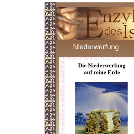
Niederwerfung