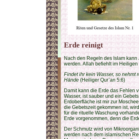
Erde reinigt
Nach den Regeln des Islam kann 
werden. Allah befiehlt im Heiligen
Findet ihr kein Wasser, so nehmt 
Hände
(Heiliger Qur’an 5:6)
Damit kann die Erde das Fehlen v
Wasser, ist sauber und ein Gebetsp
Erdoberfläche ist mir zur Moschee 
die Gebetszeit gekommen ist, wir
für die rituelle Waschung vorhanden
Erde vorgenommen, denn die Erde 
Der Schmutz wird von Mikroorgan
werden nach dem islamischen Rec