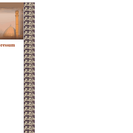
ressum