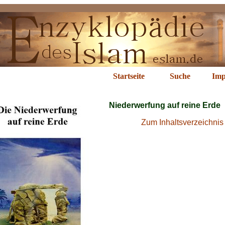
iederwerfung
Startseite
Suche
Imp
Niederwerfung auf reine Erde
Zum Inhaltsverzeichnis