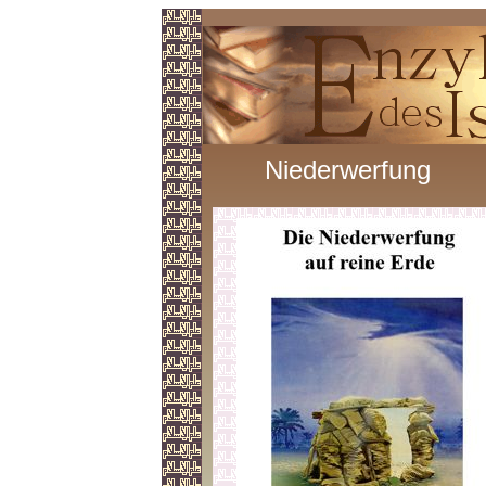
Niederwerfung