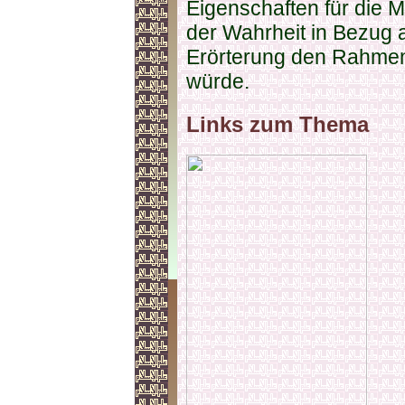
Eigenschaften für die 
der Wahrheit in Bezug a
Erörterung den Rahmen
würde.
Links zum Thema