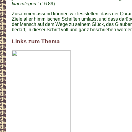
klarzulegen.“
(16:89)
Zusammenfassend können wir feststellen, dass der Quran
Ziele aller himmlischen Schriften umfasst und dass darüb
der Mensch auf dem Wege zu seinem Glück, des Glaube
bedarf, in dieser Schrift voll und ganz beschrieben worden 
Links zum Thema