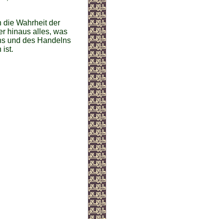
 die Wahrheit der
er hinaus alles, was
ns und des Handelns
ist.