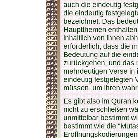
auch die eindeutig fest
die eindeutig festgelegt
bezeichnet. Das bedeut
Hauptthemen enthalten;
inhaltlich von ihnen a
erforderlich, dass die 
Bedeutung auf die eind
zurückgehen, und das 
mehrdeutigen Verse in 
eindeutig festgelegten
müssen, um ihren wahre
Es gibt also im Quran 
nicht zu erschließen wä
unmittelbar bestimmt wi
bestimmt wie die “Muta
Eröffnungskodierungen 