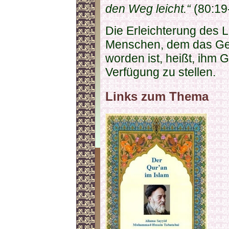
den Weg leicht.“
(80:19
Die Erleichterung des 
Menschen, dem das Ge
worden ist, heißt, ihm
Verfügung zu stellen.
Links zum Thema