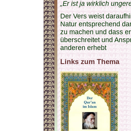
„Er ist ja wirklich unger
Der Vers weist daraufh
Natur entsprechend dara
zu machen und dass er
überschreitet und Ans
anderen erhebt
Links zum Thema