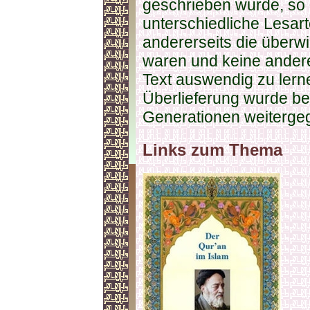
geschrieben wurde, so
unterschiedliche Lesar
andererseits die über
waren und keine andere
Text auswendig zu lerne
Überlieferung wurde be
Generationen weiterge
Links zum Thema