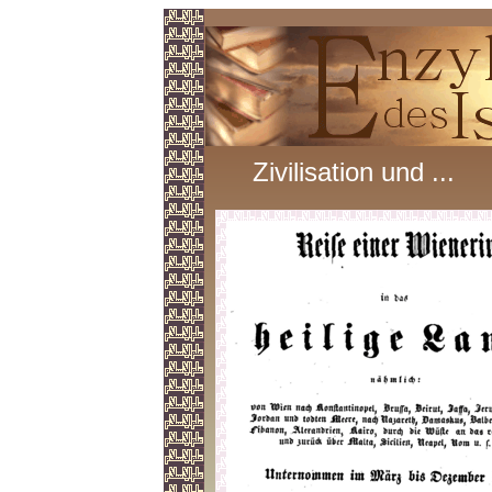
Zivilisation und ...