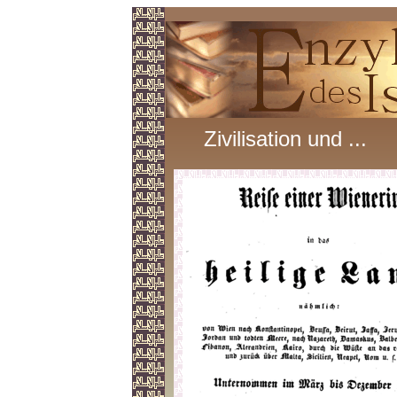
Zivilisation und ...