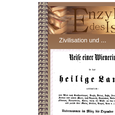
Zivilisation und ...